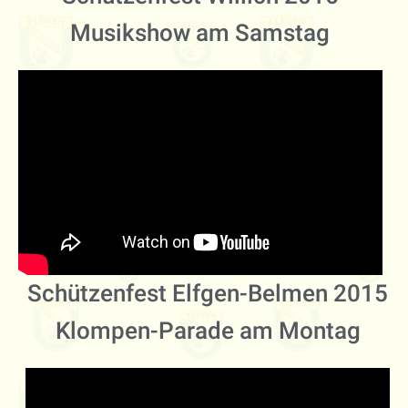
Musikshow am Samstag
Schützenfest Elfgen-Belmen 2015
Klompen-Parade am Montag