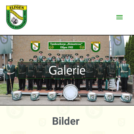
Galerie
Bilder