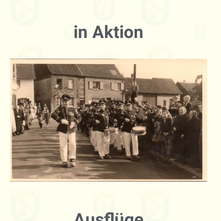
in Aktion
Ausflüge