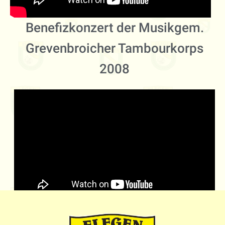
Benefizkonzert der Musikgem.
Grevenbroicher Tambourkorps
2008