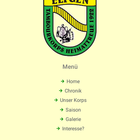
Menü
Home
Chronik
Unser Korps
Saison
Galerie
Interesse?