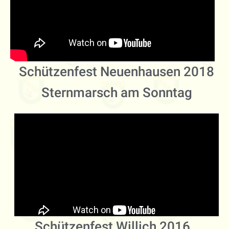
Schützenfest Neuenhausen 2018
Sternmarsch am Sonntag
Schützenfest Willich 2016