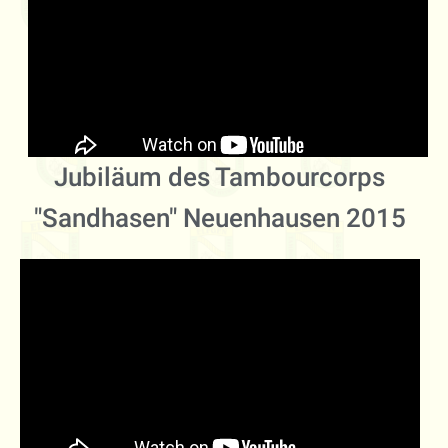
Jubiläum des Tambourcorps
"Sandhasen" Neuenhausen 2015