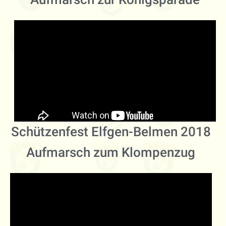
Schützenfest Elfgen-Belmen 2018
Aufmarsch zum Klompenzug