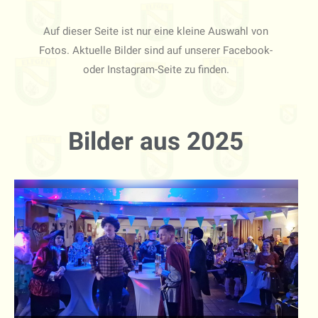
Auf dieser Seite ist nur eine kleine Auswahl von
Fotos. Aktuelle Bilder sind auf unserer Facebook-
oder Instagram-Seite zu finden.
Bilder aus 2025