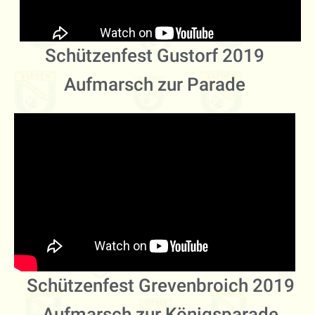
Schützenfest Gustorf 2019
Aufmarsch zur Parade
Schützenfest Grevenbroich 2019
Aufmarsch zur Königsparade