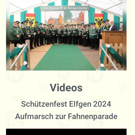
Videos
Schützenfest Elfgen 2024
Aufmarsch zur Fahnenparade