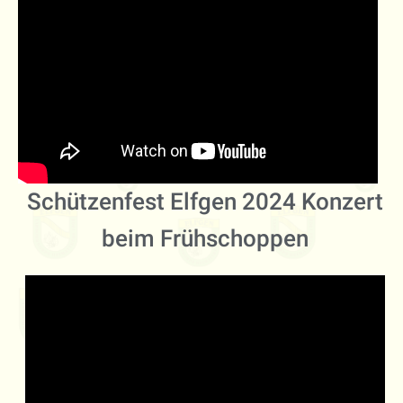
Schützenfest Elfgen 2024 Konzert
beim Frühschoppen