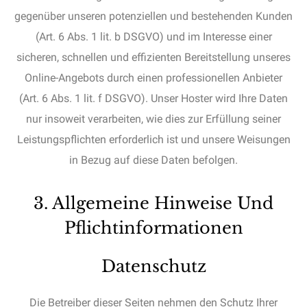
gegenüber unseren potenziellen und bestehenden Kunden
(Art. 6 Abs. 1 lit. b DSGVO) und im Interesse einer
sicheren, schnellen und effizienten Bereitstellung unseres
Online-Angebots durch einen professionellen Anbieter
(Art. 6 Abs. 1 lit. f DSGVO). Unser Hoster wird Ihre Daten
nur insoweit verarbeiten, wie dies zur Erfüllung seiner
Leistungspflichten erforderlich ist und unsere Weisungen
in Bezug auf diese Daten befolgen.
3. Allgemeine Hinweise Und
Pflichtinformationen
Datenschutz
Die Betreiber dieser Seiten nehmen den Schutz Ihrer