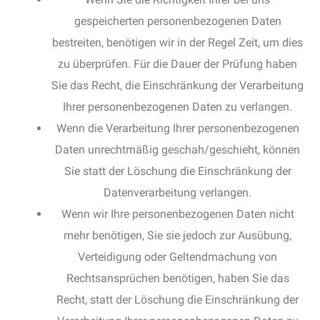
gespeicherten personenbezogenen Daten
bestreiten, benötigen wir in der Regel Zeit, um dies
zu überprüfen. Für die Dauer der Prüfung haben
Sie das Recht, die Einschränkung der Verarbeitung
Ihrer personenbezogenen Daten zu verlangen.
Wenn die Verarbeitung Ihrer personenbezogenen
Daten unrechtmäßig geschah/geschieht, können
Sie statt der Löschung die Einschränkung der
Datenverarbeitung verlangen.
Wenn wir Ihre personenbezogenen Daten nicht
mehr benötigen, Sie sie jedoch zur Ausübung,
Verteidigung oder Geltendmachung von
Rechtsansprüchen benötigen, haben Sie das
Recht, statt der Löschung die Einschränkung der