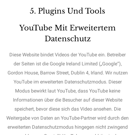
5. Plugins Und Tools
YouTube Mit Erweitertem
Datenschutz
Diese Website bindet Videos der YouTube ein. Betreiber
der Seiten ist die Google Ireland Limited („Google“),
Gordon House, Barrow Street, Dublin 4, Irland. Wir nutzen
YouTube im erweiterten Datenschutzmodus. Dieser
Modus bewirkt laut YouTube, dass YouTube keine
Informationen über die Besucher auf dieser Website
speichert, bevor diese sich das Video ansehen. Die
Weitergabe von Daten an YouTube-Partner wird durch den
erweiterten Datenschutzmodus hingegen nicht zwingend