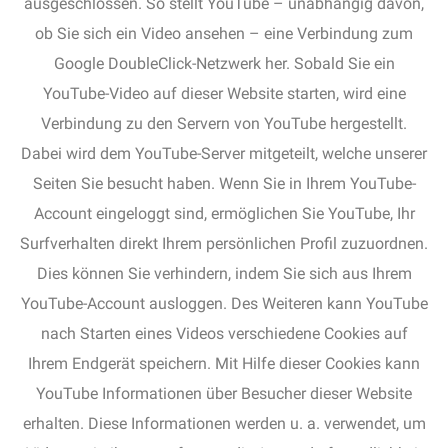
ausgeschlossen. So stellt YouTube – unabhängig davon,
ob Sie sich ein Video ansehen – eine Verbindung zum
Google DoubleClick-Netzwerk her. Sobald Sie ein
YouTube-Video auf dieser Website starten, wird eine
Verbindung zu den Servern von YouTube hergestellt.
Dabei wird dem YouTube-Server mitgeteilt, welche unserer
Seiten Sie besucht haben. Wenn Sie in Ihrem YouTube-
Account eingeloggt sind, ermöglichen Sie YouTube, Ihr
Surfverhalten direkt Ihrem persönlichen Profil zuzuordnen.
Dies können Sie verhindern, indem Sie sich aus Ihrem
YouTube-Account ausloggen. Des Weiteren kann YouTube
nach Starten eines Videos verschiedene Cookies auf
Ihrem Endgerät speichern. Mit Hilfe dieser Cookies kann
YouTube Informationen über Besucher dieser Website
erhalten. Diese Informationen werden u. a. verwendet, um