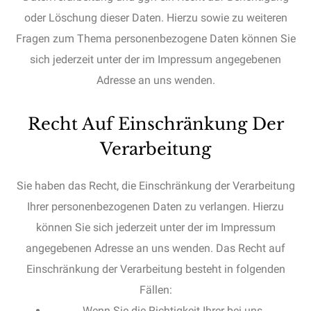
oder Löschung dieser Daten. Hierzu sowie zu weiteren
Fragen zum Thema personenbezogene Daten können Sie
sich jederzeit unter der im Impressum angegebenen
Adresse an uns wenden.
Recht Auf Einschränkung Der
Verarbeitung
Sie haben das Recht, die Einschränkung der Verarbeitung
Ihrer personenbezogenen Daten zu verlangen. Hierzu
können Sie sich jederzeit unter der im Impressum
angegebenen Adresse an uns wenden. Das Recht auf
Einschränkung der Verarbeitung besteht in folgenden
Fällen:
Wenn Sie die Richtigkeit Ihrer bei uns