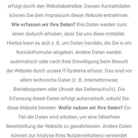
erfolgt durch den Websitebetreiber. Dessen Kontaktdaten
können Sie dem Impressum dieser Website entnehmen.
Wie erfassen wir Ihre Daten?
Ihre Daten werden zum
einen dadurch erhoben, dass Sie uns diese mitteilen.
Hierbei kann es sich z. B. um Daten handeln, die Sie in ein
Kontaktformular eingeben. Andere Daten werden
automatisch oder nach Ihrer Einwilligung beim Besuch
der Website durch unsere IT-Systeme erfasst. Das sind vor
allem technische Daten (z. B. Internetbrowser,
Betriebssystem oder Uhrzeit des Seitenaufrufs). Die
Erfassung dieser Daten erfolgt automatisch, sobald Sie
diese Website betreten.
Wofür nutzen wir Ihre Daten?
Ein
Teil der Daten wird erhoben, um eine fehlerfreie
Bereitstellung der Website zu gewährleisten. Andere Daten
können zur Analyse Ihres Nutzerverhaltens verwendet