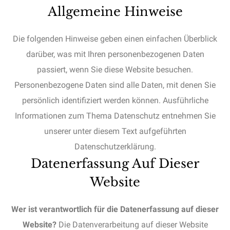
Allgemeine Hinweise
Die folgenden Hinweise geben einen einfachen Überblick
darüber, was mit Ihren personenbezogenen Daten
passiert, wenn Sie diese Website besuchen.
Personenbezogene Daten sind alle Daten, mit denen Sie
persönlich identifiziert werden können. Ausführliche
Informationen zum Thema Datenschutz entnehmen Sie
unserer unter diesem Text aufgeführten
Datenschutzerklärung.
Datenerfassung Auf Dieser
Website
Wer ist verantwortlich für die Datenerfassung auf dieser
Website?
Die Datenverarbeitung auf dieser Website