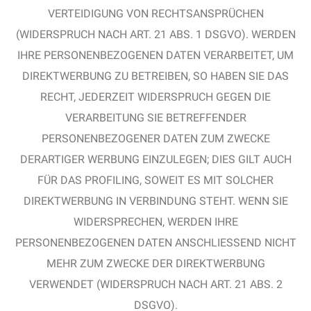
VERTEIDIGUNG VON RECHTSANSPRÜCHEN
(WIDERSPRUCH NACH ART. 21 ABS. 1 DSGVO). WERDEN
IHRE PERSONENBEZOGENEN DATEN VERARBEITET, UM
DIREKTWERBUNG ZU BETREIBEN, SO HABEN SIE DAS
RECHT, JEDERZEIT WIDERSPRUCH GEGEN DIE
VERARBEITUNG SIE BETREFFENDER
PERSONENBEZOGENER DATEN ZUM ZWECKE
DERARTIGER WERBUNG EINZULEGEN; DIES GILT AUCH
FÜR DAS PROFILING, SOWEIT ES MIT SOLCHER
DIREKTWERBUNG IN VERBINDUNG STEHT. WENN SIE
WIDERSPRECHEN, WERDEN IHRE
PERSONENBEZOGENEN DATEN ANSCHLIESSEND NICHT
MEHR ZUM ZWECKE DER DIREKTWERBUNG
VERWENDET (WIDERSPRUCH NACH ART. 21 ABS. 2
DSGVO).