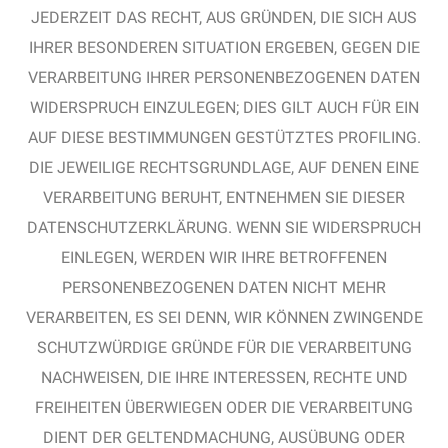
JEDERZEIT DAS RECHT, AUS GRÜNDEN, DIE SICH AUS
IHRER BESONDEREN SITUATION ERGEBEN, GEGEN DIE
VERARBEITUNG IHRER PERSONENBEZOGENEN DATEN
WIDERSPRUCH EINZULEGEN; DIES GILT AUCH FÜR EIN
AUF DIESE BESTIMMUNGEN GESTÜTZTES PROFILING.
DIE JEWEILIGE RECHTSGRUNDLAGE, AUF DENEN EINE
VERARBEITUNG BERUHT, ENTNEHMEN SIE DIESER
DATENSCHUTZERKLÄRUNG. WENN SIE WIDERSPRUCH
EINLEGEN, WERDEN WIR IHRE BETROFFENEN
PERSONENBEZOGENEN DATEN NICHT MEHR
VERARBEITEN, ES SEI DENN, WIR KÖNNEN ZWINGENDE
SCHUTZWÜRDIGE GRÜNDE FÜR DIE VERARBEITUNG
NACHWEISEN, DIE IHRE INTERESSEN, RECHTE UND
FREIHEITEN ÜBERWIEGEN ODER DIE VERARBEITUNG
DIENT DER GELTENDMACHUNG, AUSÜBUNG ODER