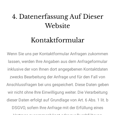
4. Datenerfassung Auf Dieser
Website
Kontaktformular
Wenn Sie uns per Kontaktformular Anfragen zukommen
lassen, werden Ihre Angaben aus dem Anfrageformular
inklusive der von Ihnen dort angegebenen Kontaktdaten
zwecks Bearbeitung der Anfrage und für den Fall von
Anschlussfragen bei uns gespeichert. Diese Daten geben
wir nicht ohne Ihre Einwilligung weiter. Die Verarbeitung
dieser Daten erfolgt auf Grundlage von Art. 6 Abs. 1 lit. b
DSGVO, sofern Ihre Anfrage mit der Erfüllung eines