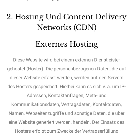
2. Hosting Und Content Delivery
Networks (CDN)
Externes Hosting
Diese Website wird bei einem externen Dienstleister
gehostet (Hoster). Die personenbezogenen Daten, die auf
dieser Website erfasst werden, werden auf den Servern
des Hosters gespeichert. Hierbei kann es sich v. a. um IP-
Adressen, Kontaktanfragen, Meta- und
Kommunikationsdaten, Vertragsdaten, Kontaktdaten,
Namen, Webseitenzugriffe und sonstige Daten, die über
eine Website generiert werden, handeln. Der Einsatz des
Hosters erfolgt zum Zwecke der Vertragserfüllung