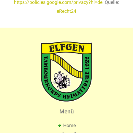
https://policies.google.com/privacy?hl=de
. Quelle:
eRecht24
Menü
Home