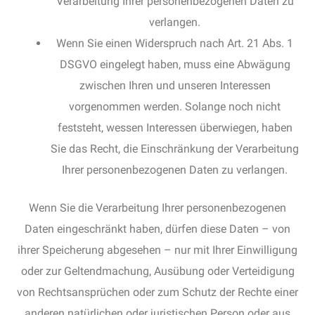
Verarbeitung Ihrer personenbezogenen Daten zu
verlangen.
Wenn Sie einen Widerspruch nach Art. 21 Abs. 1
DSGVO eingelegt haben, muss eine Abwägung
zwischen Ihren und unseren Interessen
vorgenommen werden. Solange noch nicht
feststeht, wessen Interessen überwiegen, haben
Sie das Recht, die Einschränkung der Verarbeitung
Ihrer personenbezogenen Daten zu verlangen.
Wenn Sie die Verarbeitung Ihrer personenbezogenen
Daten eingeschränkt haben, dürfen diese Daten – von
ihrer Speicherung abgesehen – nur mit Ihrer Einwilligung
oder zur Geltendmachung, Ausübung oder Verteidigung
von Rechtsansprüchen oder zum Schutz der Rechte einer
anderen natürlichen oder juristischen Person oder aus