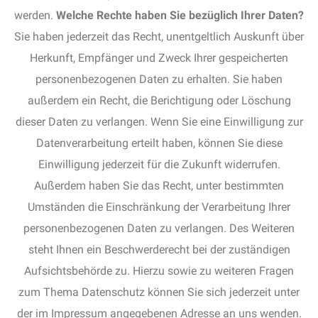
werden.
Welche Rechte haben Sie bezüglich Ihrer Daten?
Sie haben jederzeit das Recht, unentgeltlich Auskunft über
Herkunft, Empfänger und Zweck Ihrer gespeicherten
personenbezogenen Daten zu erhalten. Sie haben
außerdem ein Recht, die Berichtigung oder Löschung
dieser Daten zu verlangen. Wenn Sie eine Einwilligung zur
Datenverarbeitung erteilt haben, können Sie diese
Einwilligung jederzeit für die Zukunft widerrufen.
Außerdem haben Sie das Recht, unter bestimmten
Umständen die Einschränkung der Verarbeitung Ihrer
personenbezogenen Daten zu verlangen. Des Weiteren
steht Ihnen ein Beschwerderecht bei der zuständigen
Aufsichtsbehörde zu. Hierzu sowie zu weiteren Fragen
zum Thema Datenschutz können Sie sich jederzeit unter
der im Impressum angegebenen Adresse an uns wenden.