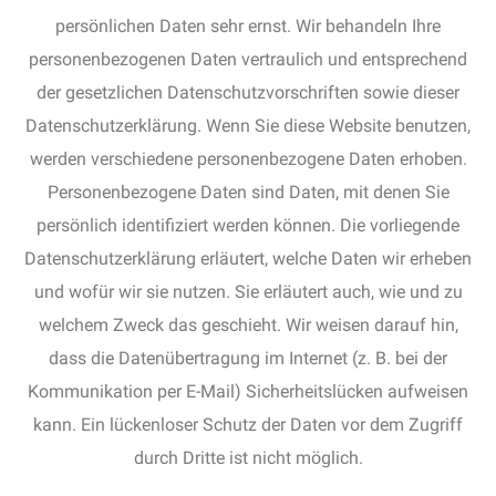
persönlichen Daten sehr ernst. Wir behandeln Ihre
personenbezogenen Daten vertraulich und entsprechend
der gesetzlichen Datenschutzvorschriften sowie dieser
Datenschutzerklärung. Wenn Sie diese Website benutzen,
werden verschiedene personenbezogene Daten erhoben.
Personenbezogene Daten sind Daten, mit denen Sie
persönlich identifiziert werden können. Die vorliegende
Datenschutzerklärung erläutert, welche Daten wir erheben
und wofür wir sie nutzen. Sie erläutert auch, wie und zu
welchem Zweck das geschieht. Wir weisen darauf hin,
dass die Datenübertragung im Internet (z. B. bei der
Kommunikation per E-Mail) Sicherheitslücken aufweisen
kann. Ein lückenloser Schutz der Daten vor dem Zugriff
durch Dritte ist nicht möglich.