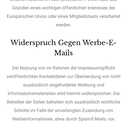
Gründen eines wichtigen öffentlichen Interesses der
Europäischen Union oder eines Mitgliedstaats verarbeitet
werden.
Widerspruch Gegen Werbe-E-
Mails
Der Nutzung von im Rahmen der Impressumspflicht
veröffentlichten Kontaktdaten zur Übersendung von nicht
ausdrücklich angeforderter Werbung und
Informationsmaterialien wird hiermit widersprochen. Die
Betreiber der Seiten behalten sich ausdrücklich rechtliche
Schritte im Falle der unverlangten Zusendung von
Werbeinformationen, etwa durch Spam-E-Mails, vor.