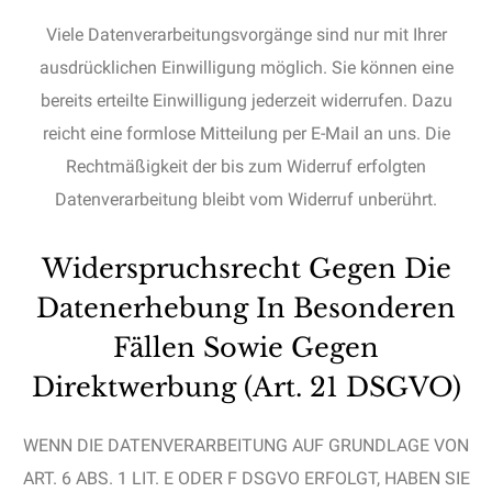
Viele Datenverarbeitungsvorgänge sind nur mit Ihrer
ausdrücklichen Einwilligung möglich. Sie können eine
bereits erteilte Einwilligung jederzeit widerrufen. Dazu
reicht eine formlose Mitteilung per E-Mail an uns. Die
Rechtmäßigkeit der bis zum Widerruf erfolgten
Datenverarbeitung bleibt vom Widerruf unberührt.
Widerspruchsrecht Gegen Die
Datenerhebung In Besonderen
Fällen Sowie Gegen
Direktwerbung (Art. 21 DSGVO)
WENN DIE DATENVERARBEITUNG AUF GRUNDLAGE VON
ART. 6 ABS. 1 LIT. E ODER F DSGVO ERFOLGT, HABEN SIE