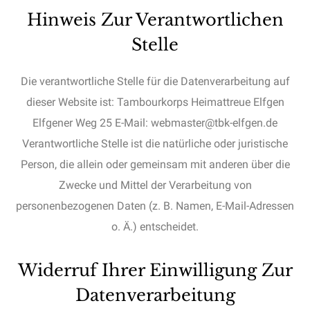
Hinweis Zur Verantwortlichen
Stelle
Die verantwortliche Stelle für die Datenverarbeitung auf
dieser Website ist: Tambourkorps Heimattreue Elfgen
Elfgener Weg 25 E-Mail: webmaster@tbk-elfgen.de
Verantwortliche Stelle ist die natürliche oder juristische
Person, die allein oder gemeinsam mit anderen über die
Zwecke und Mittel der Verarbeitung von
personenbezogenen Daten (z. B. Namen, E-Mail-Adressen
o. Ä.) entscheidet.
Widerruf Ihrer Einwilligung Zur
Datenverarbeitung