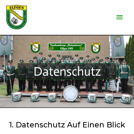
Datenschutz
1. Datenschutz Auf Einen Blick