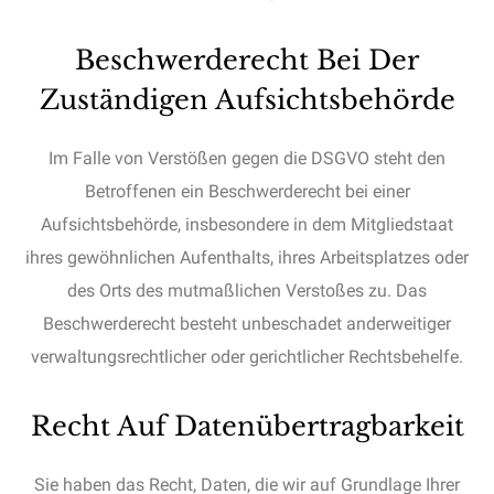
Beschwerderecht Bei Der
Zuständigen Aufsichtsbehörde
Im Falle von Verstößen gegen die DSGVO steht den
Betroffenen ein Beschwerderecht bei einer
Aufsichtsbehörde, insbesondere in dem Mitgliedstaat
ihres gewöhnlichen Aufenthalts, ihres Arbeitsplatzes oder
des Orts des mutmaßlichen Verstoßes zu. Das
Beschwerderecht besteht unbeschadet anderweitiger
verwaltungsrechtlicher oder gerichtlicher Rechtsbehelfe.
Recht Auf Datenübertragbarkeit
Sie haben das Recht, Daten, die wir auf Grundlage Ihrer