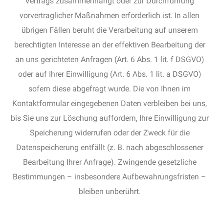
Vertrags zusammenhängt oder zur Durchführung
vorvertraglicher Maßnahmen erforderlich ist. In allen
übrigen Fällen beruht die Verarbeitung auf unserem
berechtigten Interesse an der effektiven Bearbeitung der
an uns gerichteten Anfragen (Art. 6 Abs. 1 lit. f DSGVO)
oder auf Ihrer Einwilligung (Art. 6 Abs. 1 lit. a DSGVO)
sofern diese abgefragt wurde. Die von Ihnen im
Kontaktformular eingegebenen Daten verbleiben bei uns,
bis Sie uns zur Löschung auffordern, Ihre Einwilligung zur
Speicherung widerrufen oder der Zweck für die
Datenspeicherung entfällt (z. B. nach abgeschlossener
Bearbeitung Ihrer Anfrage). Zwingende gesetzliche
Bestimmungen – insbesondere Aufbewahrungsfristen –
bleiben unberührt.