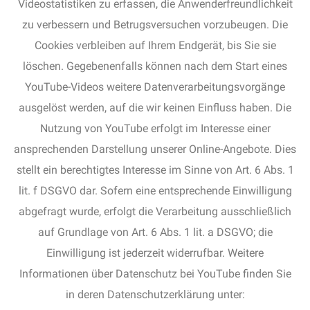
Videostatistiken zu erfassen, die Anwenderfreundlichkeit
zu verbessern und Betrugsversuchen vorzubeugen. Die
Cookies verbleiben auf Ihrem Endgerät, bis Sie sie
löschen. Gegebenenfalls können nach dem Start eines
YouTube-Videos weitere Datenverarbeitungsvorgänge
ausgelöst werden, auf die wir keinen Einfluss haben. Die
Nutzung von YouTube erfolgt im Interesse einer
ansprechenden Darstellung unserer Online-Angebote. Dies
stellt ein berechtigtes Interesse im Sinne von Art. 6 Abs. 1
lit. f DSGVO dar. Sofern eine entsprechende Einwilligung
abgefragt wurde, erfolgt die Verarbeitung ausschließlich
auf Grundlage von Art. 6 Abs. 1 lit. a DSGVO; die
Einwilligung ist jederzeit widerrufbar. Weitere
Informationen über Datenschutz bei YouTube finden Sie
in deren Datenschutzerklärung unter: