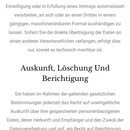
Einwilligung oder in Erfüllung eines Vertrags automatisiert
verarbeiten, an sich oder an einen Dritten in einem
gängigen, maschinenlesbaren Format aushändigen zu
lassen. Sofern Sie die direkte Übertragung der Daten an
einen anderen Verantwortlichen verlangen, erfolgt dies
nur, soweit es technisch machbar ist.
Auskunft, Löschung Und
Berichtigung
Sie haben im Rahmen der geltenden gesetzlichen
Bestimmungen jederzeit das Recht auf unentgeltliche
Auskunft über Ihre gespeicherten personenbezogenen
Daten, deren Herkunft und Empfänger und den Zweck der
Datenverarbeitung und ggf. ein Recht auf Berichtigung